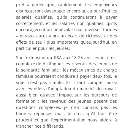
prêt à parier que, rapidement, les employeurs
distingueront davantage encore qu’aujourd’hui les
salariés qualifiés, qu’ils continueront à payer
correctement, et les salariés non qualifiés, qu’ils
encourageront au bénévolat sous diverses formes
– et vous aurez alors un écart de richesse et des
effets de seuil plus importants qu’aujourd’hui, en
particulier pour les jeunes.
Sur l’extension du RSA aux 18-25 ans, enfin, il est
complexe de distinguer les revenus des jeunes de
la solidarité familiale : les mécanismes de charge
familiale pourraient conduire à payer deux fois, le
sujet n’est pas simple. Et il faut compter aussi
avec les effets d’adaptation du marché du travail,
aussi bien qu’avec l’impact sur les parcours de
formation : les revenus des jeunes posent des
questions complexes, je n’en connais pas les
bonnes réponses mais je crois qu’il faut être
prudent et que l’expérimentation nous aidera à
trancher nos différends.