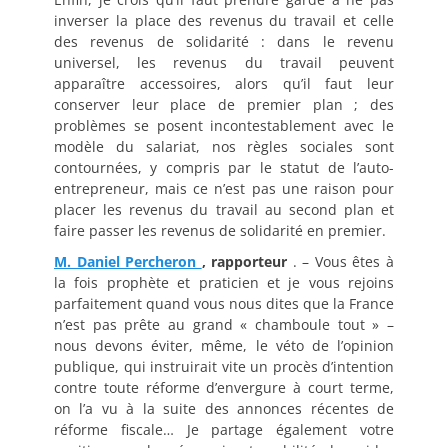
inverser la place des revenus du travail et celle
des revenus de solidarité : dans le revenu
universel, les revenus du travail peuvent
apparaître accessoires, alors qu’il faut leur
conserver leur place de premier plan ; des
problèmes se posent incontestablement avec le
modèle du salariat, nos règles sociales sont
contournées, y compris par le statut de l’auto-
entrepreneur, mais ce n’est pas une raison pour
placer les revenus du travail au second plan et
faire passer les revenus de solidarité en premier.
M. Daniel Percheron
, rapporteur
. – Vous êtes à
la fois prophète et praticien et je vous rejoins
parfaitement quand vous nous dites que la France
n’est pas prête au grand « chamboule tout » –
nous devons éviter, même, le véto de l’opinion
publique, qui instruirait vite un procès d’intention
contre toute réforme d’envergure à court terme,
on l’a vu à la suite des annonces récentes de
réforme fiscale… Je partage également votre