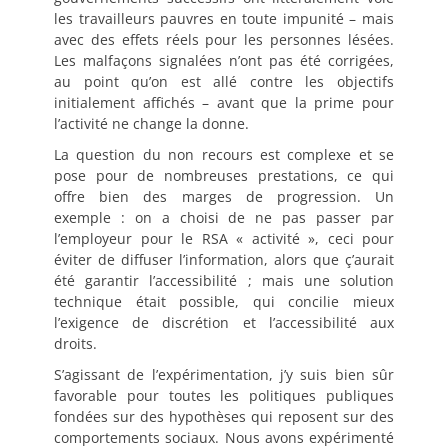
les travailleurs pauvres en toute impunité – mais
avec des effets réels pour les personnes lésées.
Les malfaçons signalées n’ont pas été corrigées,
au point qu’on est allé contre les objectifs
initialement affichés – avant que la prime pour
l’activité ne change la donne.
La question du non recours est complexe et se
pose pour de nombreuses prestations, ce qui
offre bien des marges de progression. Un
exemple : on a choisi de ne pas passer par
l’employeur pour le RSA « activité », ceci pour
éviter de diffuser l’information, alors que ç’aurait
été garantir l’accessibilité ; mais une solution
technique était possible, qui concilie mieux
l’exigence de discrétion et l’accessibilité aux
droits.
S’agissant de l’expérimentation, j’y suis bien sûr
favorable pour toutes les politiques publiques
fondées sur des hypothèses qui reposent sur des
comportements sociaux. Nous avons expérimenté