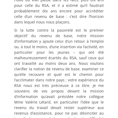
pour celle du RSA, et il a estimé qu’il faudrait
probablement dix ans encore pour accréditer
celle d’un revenu de base : c’est dire l’horizon
dans lequel nous nous plaçons.
Si la lutte contre la pauvreté est le premier
objectif du revenu de base, notre mission
d’information y ajoute celui d’un retour à l’emploi
ou, à tout le moins, d’une insertion via l’activité, en
particulier pour les jeunes – qui ont été
malheureusement écartés du RSA, sauf ceux qui
ont travaillé au moins deux ans. Nous voulons
clarifier la notion de revenu de base, examiner ce
qu’elle recouvre et quel est le chemin pour
l’acclimater dans notre pays ; votre expérience du
RSA nous est très précieuse à ce titre. Je me
souviens de vos propos devant la mission
d’information qu’avait présidée notre collègue
Mme Valérie Létard, en particulier l’idée que le
revenu du travail devait rester supérieur aux
revenus d’assistance, pour ne pas désinciter au