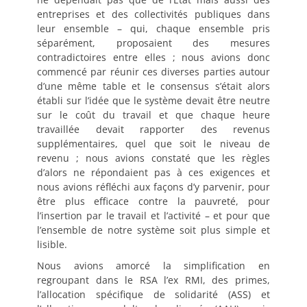
entreprises et des collectivités publiques dans
leur ensemble – qui, chaque ensemble pris
séparément, proposaient des mesures
contradictoires entre elles ; nous avions donc
commencé par réunir ces diverses parties autour
d’une même table et le consensus s’était alors
établi sur l’idée que le système devait être neutre
sur le coût du travail et que chaque heure
travaillée devait rapporter des revenus
supplémentaires, quel que soit le niveau de
revenu ; nous avions constaté que les règles
d’alors ne répondaient pas à ces exigences et
nous avions réfléchi aux façons d’y parvenir, pour
être plus efficace contre la pauvreté, pour
l’insertion par le travail et l’activité – et pour que
l’ensemble de notre système soit plus simple et
lisible.
Nous avions amorcé la simplification en
regroupant dans le RSA l’ex RMI, des primes,
l’allocation spécifique de solidarité (ASS) et