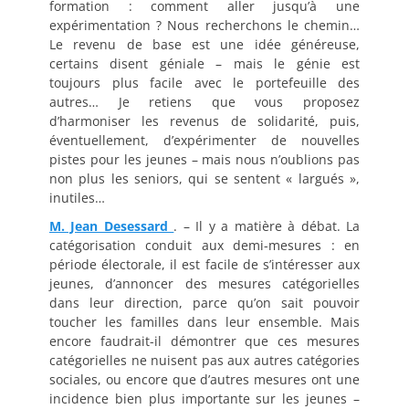
formation : comment aller jusqu’à une
expérimentation ? Nous recherchons le chemin…
Le revenu de base est une idée généreuse,
certains disent géniale – mais le génie est
toujours plus facile avec le portefeuille des
autres… Je retiens que vous proposez
d’harmoniser les revenus de solidarité, puis,
éventuellement, d’expérimenter de nouvelles
pistes pour les jeunes – mais nous n’oublions pas
non plus les seniors, qui se sentent « largués »,
inutiles…
M. Jean Desessard
. – Il y a matière à débat. La
catégorisation conduit aux demi-mesures : en
période électorale, il est facile de s’intéresser aux
jeunes, d’annoncer des mesures catégorielles
dans leur direction, parce qu’on sait pouvoir
toucher les familles dans leur ensemble. Mais
encore faudrait-il démontrer que ces mesures
catégorielles ne nuisent pas aux autres catégories
sociales, ou encore que d’autres mesures ont une
incidence bien plus importante sur les jeunes –