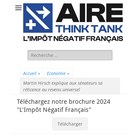
Rechercher :
Accueil
»
Economie
»
Martin Hirsch explique aux sénateurs sa
réticence au revenu universel
Téléchargez notre brochure 2024
"L'Impôt Négatif Français"
Télécharger