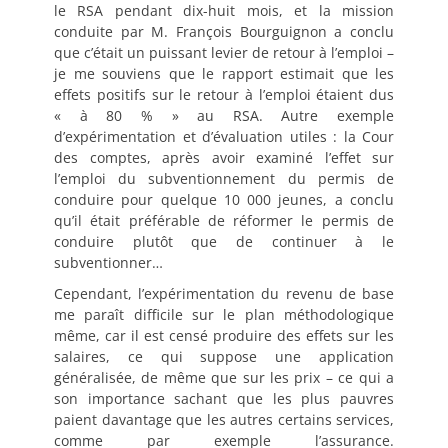
le RSA pendant dix-huit mois, et la mission
conduite par M. François Bourguignon a conclu
que c’était un puissant levier de retour à l’emploi –
je me souviens que le rapport estimait que les
effets positifs sur le retour à l’emploi étaient dus
« à 80 % » au RSA. Autre exemple
d’expérimentation et d’évaluation utiles : la Cour
des comptes, après avoir examiné l’effet sur
l’emploi du subventionnement du permis de
conduire pour quelque 10 000 jeunes, a conclu
qu’il était préférable de réformer le permis de
conduire plutôt que de continuer à le
subventionner…
Cependant, l’expérimentation du revenu de base
me paraît difficile sur le plan méthodologique
même, car il est censé produire des effets sur les
salaires, ce qui suppose une application
généralisée, de même que sur les prix – ce qui a
son importance sachant que les plus pauvres
paient davantage que les autres certains services,
comme par exemple l’assurance.