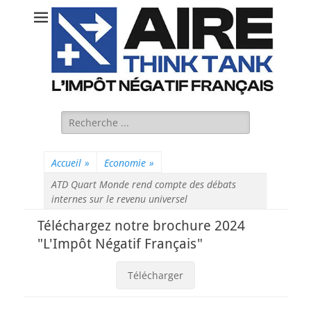
Rechercher :
Accueil
»
Economie
»
ATD Quart Monde rend compte des débats
internes sur le revenu universel
Téléchargez notre brochure 2024
"L'Impôt Négatif Français"
Télécharger