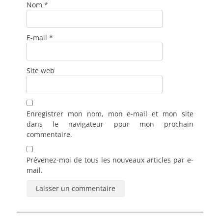
Nom
*
E-mail
*
Site web
Enregistrer mon nom, mon e-mail et mon site
dans le navigateur pour mon prochain
commentaire.
Prévenez-moi de tous les nouveaux articles par e-
mail.