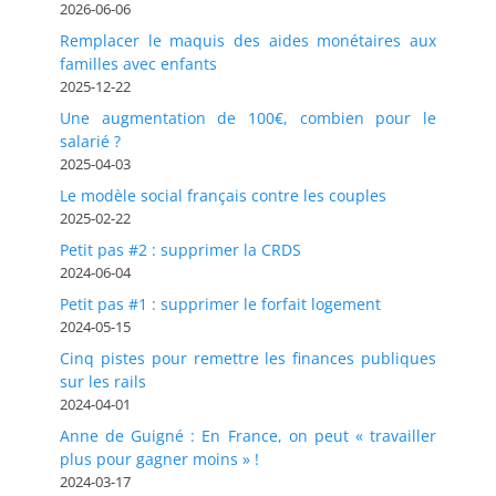
2026-06-06
Remplacer le maquis des aides monétaires aux
familles avec enfants
2025-12-22
Une augmentation de 100€, combien pour le
salarié ?
2025-04-03
Le modèle social français contre les couples
2025-02-22
Petit pas #2 : supprimer la CRDS
2024-06-04
Petit pas #1 : supprimer le forfait logement
2024-05-15
Cinq pistes pour remettre les finances publiques
sur les rails
2024-04-01
Anne de Guigné : En France, on peut « travailler
plus pour gagner moins » !
2024-03-17