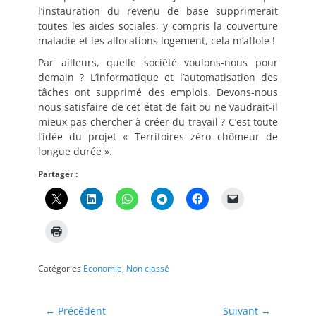
l’instauration du revenu de base supprimerait
toutes les aides sociales, y compris la couverture
maladie et les allocations logement, cela m’affole !
Par ailleurs, quelle société voulons-nous pour
demain ? L’informatique et l’automatisation des
tâches ont supprimé des emplois. Devons-nous
nous satisfaire de cet état de fait ou ne vaudrait-il
mieux pas chercher à créer du travail ? C’est toute
l’idée du projet « Territoires zéro chômeur de
longue durée ».
Partager :
Catégories
Economie
,
Non classé
Navigation
← Précédent
Suivant →