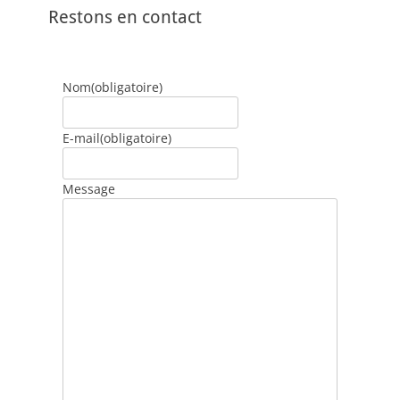
Restons en contact
Nom
(obligatoire)
E-mail
(obligatoire)
Message