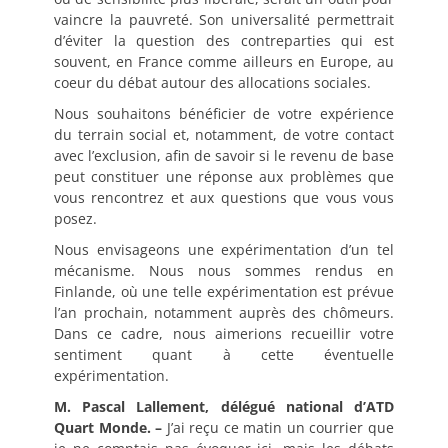
vaincre la pauvreté. Son universalité permettrait
d’éviter la question des contreparties qui est
souvent, en France comme ailleurs en Europe, au
coeur du débat autour des allocations sociales.
Nous souhaitons bénéficier de votre expérience
du terrain social et, notamment, de votre contact
avec l’exclusion, afin de savoir si le revenu de base
peut constituer une réponse aux problèmes que
vous rencontrez et aux questions que vous vous
posez.
Nous envisageons une expérimentation d’un tel
mécanisme. Nous nous sommes rendus en
Finlande, où une telle expérimentation est prévue
l’an prochain, notamment auprès des chômeurs.
Dans ce cadre, nous aimerions recueillir votre
sentiment quant à cette éventuelle
expérimentation.
M. Pascal Lallement, délégué national d’ATD
Quart Monde. –
J’ai reçu ce matin un courrier que