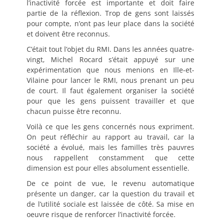
l’inactivité forcée est importante et doit faire
partie de la réflexion. Trop de gens sont laissés
pour compte, n’ont pas leur place dans la société
et doivent être reconnus.
C’était tout l’objet du RMI. Dans les années quatre-
vingt, Michel Rocard s’était appuyé sur une
expérimentation que nous menions en Ille-et-
Vilaine pour lancer le RMI, nous prenant un peu
de court. Il faut également organiser la société
pour que les gens puissent travailler et que
chacun puisse être reconnu.
Voilà ce que les gens concernés nous expriment.
On peut réfléchir au rapport au travail, car la
société a évolué, mais les familles très pauvres
nous rappellent constamment que cette
dimension est pour elles absolument essentielle.
De ce point de vue, le revenu automatique
présente un danger, car la question du travail et
de l’utilité sociale est laissée de côté. Sa mise en
oeuvre risque de renforcer l’inactivité forcée.