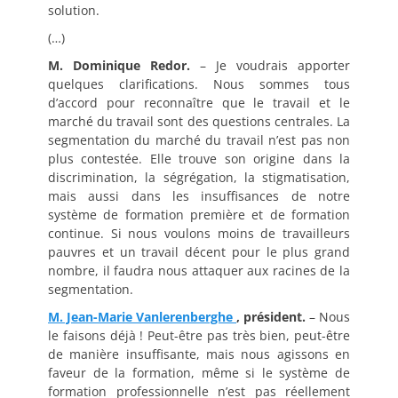
solution.
(…)
M. Dominique Redor.
– Je voudrais apporter
quelques clarifications. Nous sommes tous
d’accord pour reconnaître que le travail et le
marché du travail sont des questions centrales. La
segmentation du marché du travail n’est pas non
plus contestée. Elle trouve son origine dans la
discrimination, la ségrégation, la stigmatisation,
mais aussi dans les insuffisances de notre
système de formation première et de formation
continue. Si nous voulons moins de travailleurs
pauvres et un travail décent pour le plus grand
nombre, il faudra nous attaquer aux racines de la
segmentation.
M. Jean-Marie Vanlerenberghe
, président.
– Nous
le faisons déjà ! Peut-être pas très bien, peut-être
de manière insuffisante, mais nous agissons en
faveur de la formation, même si le système de
formation professionnelle n’est pas réellement