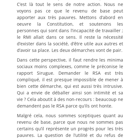
C’est là tout le sens de notre action. Nous ne
voyons pas ce que le revenu de base peut
apporter aux très pauvres. Mettons d’abord en
oeuvre la Constitution, et soutenons les
personnes qui sont dans l’incapacité de travailler ;
le RMI allait dans ce sens. Il reste la nécessité
d’exister dans la société, d’être utile aux autres et
d’avoir sa place. Les deux démarches vont de pair.
Dans cette perspective, il faut rendre les minima
sociaux moins complexes, comme le préconise le
rapport Sirugue. Demander le RSA est très
compliqué, il est presque impossible de mener à
bien cette démarche, qui est aussi très intrusive.
Qui a envie de déballer ainsi son intimité et sa
vie ? Cela aboutit à des non-recours : beaucoup ne
demandent pas le RSA parce qu’ils ont honte.
Malgré cela, nous sommes sceptiques quant au
revenu de base, parce que nous ne sommes pas
certains qu’il représente un progrès pour les très
pauvres. La question de l’utilité et du refus de