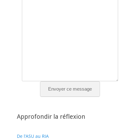
Envoyer ce message
Approfondir la réflexion
De l’ASU au RIA