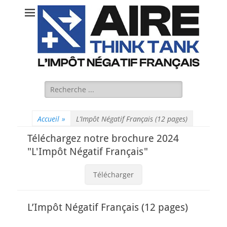
Rechercher :
Accueil
»
L’Impôt Négatif Français (12 pages)
Téléchargez notre brochure 2024
"L'Impôt Négatif Français"
Télécharger
L’Impôt Négatif Français (12 pages)