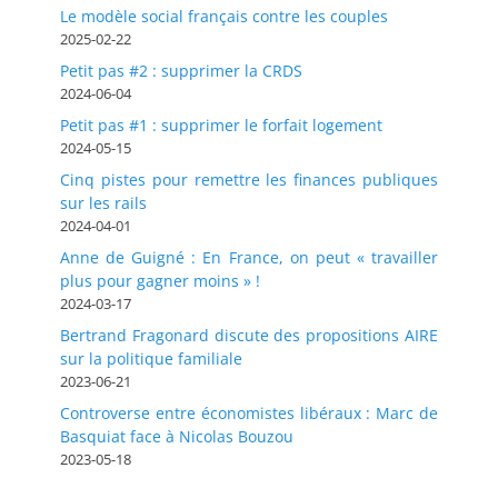
Le modèle social français contre les couples
2025-02-22
Petit pas #2 : supprimer la CRDS
2024-06-04
Petit pas #1 : supprimer le forfait logement
2024-05-15
Cinq pistes pour remettre les finances publiques
sur les rails
2024-04-01
Anne de Guigné : En France, on peut « travailler
plus pour gagner moins » !
2024-03-17
Bertrand Fragonard discute des propositions AIRE
sur la politique familiale
2023-06-21
Controverse entre économistes libéraux : Marc de
Basquiat face à Nicolas Bouzou
2023-05-18