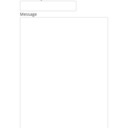
Message