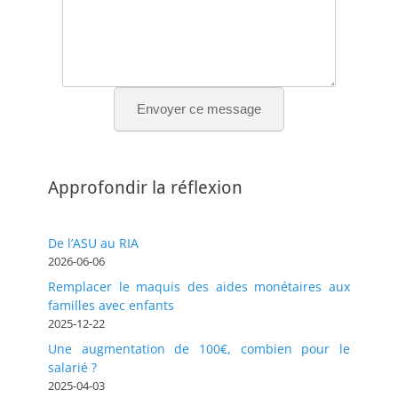
Envoyer ce message
Approfondir la réflexion
De l’ASU au RIA
2026-06-06
Remplacer le maquis des aides monétaires aux
familles avec enfants
2025-12-22
Une augmentation de 100€, combien pour le
salarié ?
2025-04-03