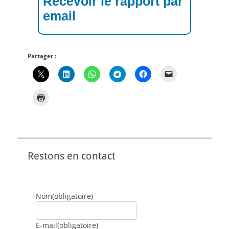
Recevoir le rapport par
email
Partager :
Restons en contact
Nom
(obligatoire)
E-mail
(obligatoire)