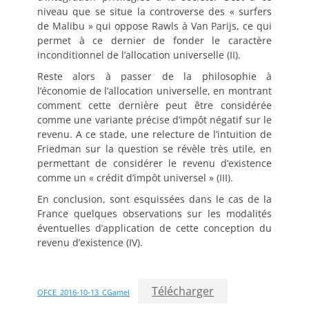
niveau que se situe la controverse des « surfers
de Malibu » qui oppose Rawls à Van Parijs, ce qui
permet à ce dernier de fonder le caractère
inconditionnel de l’allocation universelle (II).
Reste alors à passer de la philosophie à
l’économie de l’allocation universelle, en montrant
comment cette dernière peut être considérée
comme une variante précise d’impôt négatif sur le
revenu. A ce stade, une relecture de l’intuition de
Friedman sur la question se révèle très utile, en
permettant de considérer le revenu d’existence
comme un « crédit d’impôt universel » (III).
En conclusion, sont esquissées dans le cas de la
France quelques observations sur les modalités
éventuelles d’application de cette conception du
revenu d’existence (IV).
Télécharger
OFCE_2016-10-13_CGamel