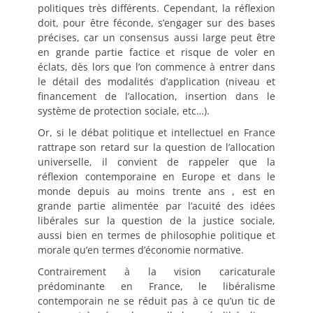
politiques très différents. Cependant, la réflexion
doit, pour être féconde, s’engager sur des bases
précises, car un consensus aussi large peut être
en grande partie factice et risque de voler en
éclats, dès lors que l’on commence à entrer dans
le détail des modalités d’application (niveau et
financement de l’allocation, insertion dans le
système de protection sociale, etc…).
Or, si le débat politique et intellectuel en France
rattrape son retard sur la question de l’allocation
universelle, il convient de rappeler que la
réflexion contemporaine en Europe et dans le
monde depuis au moins trente ans , est en
grande partie alimentée par l’acuité des idées
libérales sur la question de la justice sociale,
aussi bien en termes de philosophie politique et
morale qu’en termes d’économie normative.
Contrairement à la vision caricaturale
prédominante en France, le libéralisme
contemporain ne se réduit pas à ce qu’un tic de