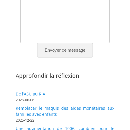
Envoyer ce message
Approfondir la réflexion
De l’ASU au RIA
2026-06-06
Remplacer le maquis des aides monétaires aux
familles avec enfants
2025-12-22
Une augmentation de 100€, combien pour le