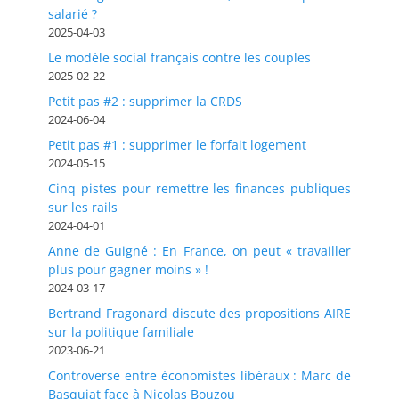
salarié ?
2025-04-03
Le modèle social français contre les couples
2025-02-22
Petit pas #2 : supprimer la CRDS
2024-06-04
Petit pas #1 : supprimer le forfait logement
2024-05-15
Cinq pistes pour remettre les finances publiques
sur les rails
2024-04-01
Anne de Guigné : En France, on peut « travailler
plus pour gagner moins » !
2024-03-17
Bertrand Fragonard discute des propositions AIRE
sur la politique familiale
2023-06-21
Controverse entre économistes libéraux : Marc de
Basquiat face à Nicolas Bouzou