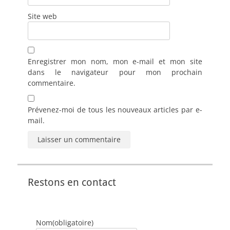
Site web
Enregistrer mon nom, mon e-mail et mon site
dans le navigateur pour mon prochain
commentaire.
Prévenez-moi de tous les nouveaux articles par e-
mail.
Restons en contact
Nom
(obligatoire)