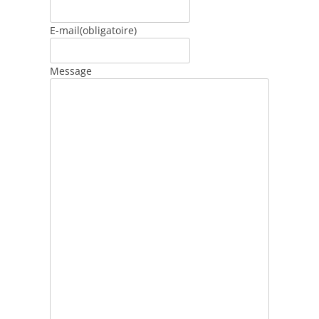
E-mail
(obligatoire)
Message