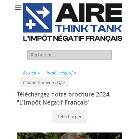
Rechercher :
Accueil
»
Impôt négatif
»
Claude Gamel à l’Ofce
Téléchargez notre brochure 2024
"L'Impôt Négatif Français"
Télécharger