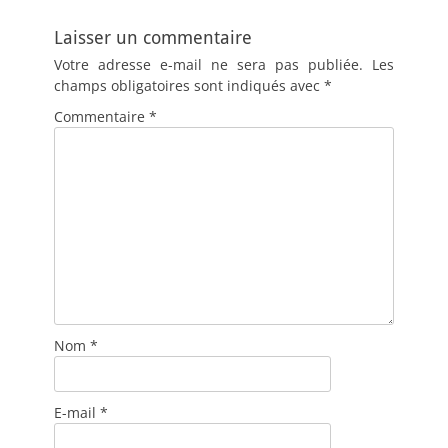
Laisser un commentaire
Votre adresse e-mail ne sera pas publiée.
Les
champs obligatoires sont indiqués avec
*
Commentaire
*
Nom
*
E-mail
*