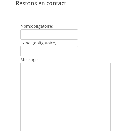
Restons en contact
Nom
(obligatoire)
E-mail
(obligatoire)
Message