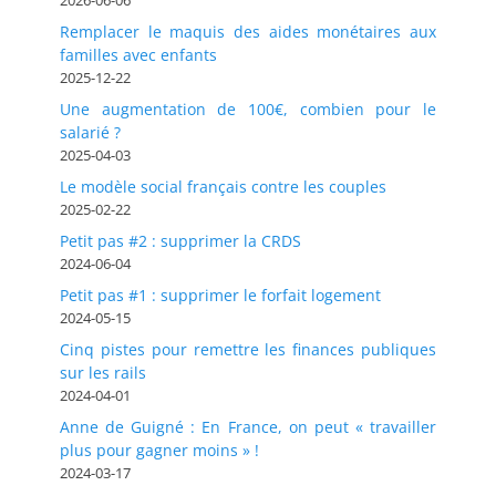
Remplacer le maquis des aides monétaires aux
familles avec enfants
2025-12-22
Une augmentation de 100€, combien pour le
salarié ?
2025-04-03
Le modèle social français contre les couples
2025-02-22
Petit pas #2 : supprimer la CRDS
2024-06-04
Petit pas #1 : supprimer le forfait logement
2024-05-15
Cinq pistes pour remettre les finances publiques
sur les rails
2024-04-01
Anne de Guigné : En France, on peut « travailler
plus pour gagner moins » !
2024-03-17