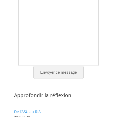
Envoyer ce message
Approfondir la réflexion
De l’ASU au RIA
2026-06-06