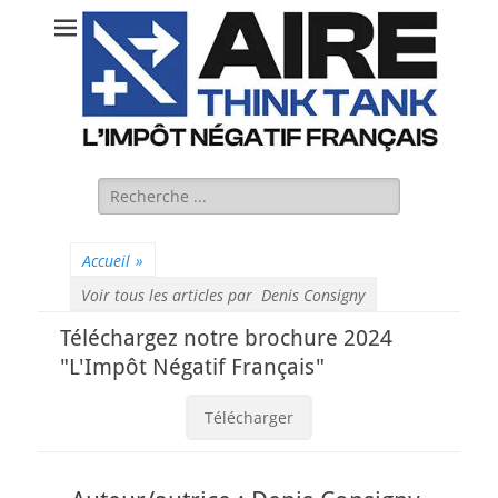
Rechercher :
Accueil
»
Voir tous les articles par
Denis Consigny
Téléchargez notre brochure 2024
"L'Impôt Négatif Français"
Télécharger