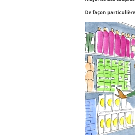
De façon particulière