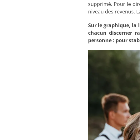
supprimé. Pour le dir
niveau des revenus. La
Sur le graphique, la 
chacun discerner ra
personne : pour stabi