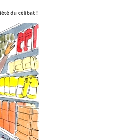
été du célibat !